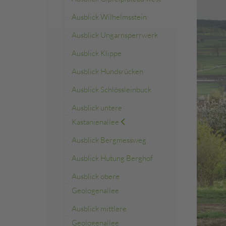
Ausblick Wilhelmsstein
Ausblick Ungarnsperrwerk
Ausblick Klippe
Ausblick Hundsrücken
Ausblick Schlössleinbuck
Ausblick untere
Kastanienallee
Ausblick Bergmessweg
Ausblick Hutung Berghof
Ausblick obere
Geologenallee
Ausblick mittlere
Geologenallee