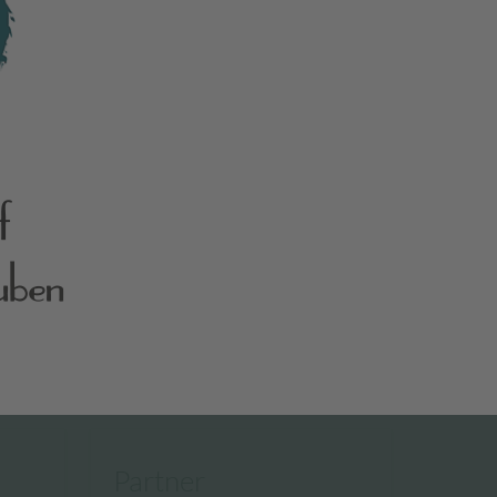
Partner